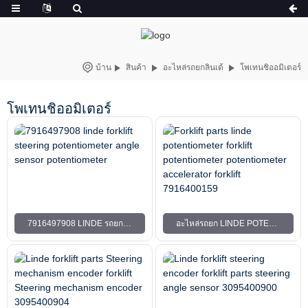
บ้าน
สินค้า
อะไหล่รถยกลินเด้
โพเทนชิออมิเตอร์
โพเทนชิออมิเตอร์
7916497908 LINDE รถยกพวงมาลัยโพเทนชิโอมิเตอร์ โพเทนชิออมิเตอร์เซ็นเซอร์มุม
อะไหล่รถยก LINDE POTENTIOMETER FORKLIFT POTENTIOMETER POTENTIOMETER ACCELERATOR FORKLIFT 7916400159