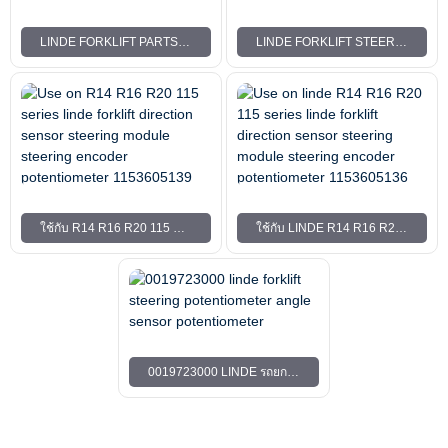
LINDE FORKLIFT PARTS กลไกการบังคับเลี้ยว ENCODER FORKLIFT กลไกการบังคับเลี้ยว ENCODER 3095400904
LINDE FORKLIFT STEERING ENCODER อะไหล่รถยก เซ็นเซอร์มุมพวงมาลัย 3095400900
ใช้กับ R14 R16 R20 115 SERIES LINDE รถยกเซนเซอร์ทิศทางพวงมาลัยโมดูลพวงมาลัย ENCODER POTENTIOMETER 1153605139
ใช้กับ LINDE R14 R16 R20 115 SERIES LINDE รถยกเซนเซอร์ทิศทางโมดูลพวงมาลัย ENCODER POTENTIOMETER 1153605136
0019723000 LINDE รถยกพวงมาลัยโพเทนชิโอมิเตอร์ โพเทนชิออมิเตอร์เซ็นเซอร์มุม