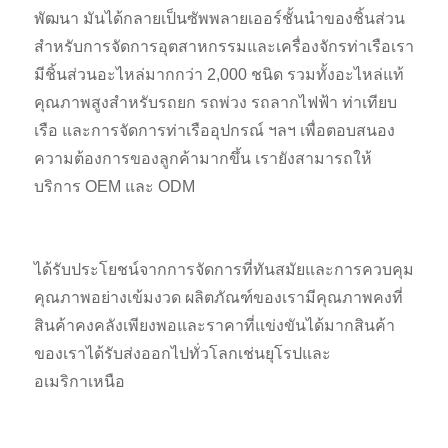
พัฒนา มันได้กลายเป็นซัพพลายเออร์ชั้นนำของชิ้นส่วน
สำหรับการจัดการอุตสาหกรรม
และเครื่องจักรท่าเรือเรา
มีชิ้นส่วนอะไหล่มากกว่า 2,000 ชนิด รวมทั้งอะไหล่แท้
คุณภาพสูงสำหรับรถยก รถพ่วง รถลากไฟฟ้า ท่าเทียบ
เรือ และการจัดการท่าเรือ
อุปกรณ์ ฯลฯ เพื่อตอบสนอง
ความต้องการของลูกค้ามากขึ้น เรายังสามารถให้
บริการ OEM และ ODM
ได้รับประโยชน์จากการจัดการที่ทันสมัยและการควบคุม
คุณภาพอย่างเข้มงวด ผลิตภัณฑ์ของเรามีคุณภาพคงที่
สินค้าคงคลังเพียงพอและราคาที่แข่งขันได้มากสินค้า
ของเราได้รับ
ส่งออกไปทั่วโลกเช่นยุโรปและ
อเมริกาเหนือ