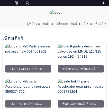
บ้าน
สินค้า
อะไหล่รถยกลินเด้
เกียร์
เฟืองเกียร์
เฟืองเกียร์
LINDE FORKLIFT PARTS ชุดประกอบก้านพวงมาลัย 3014501302
วาล์วควบคุมการไหลของชิ้นส่วนรถยกใช้กับ LINDE 113/115 ซีรีส์ 1924464315
LINDE รถยกอะไหล่ คันเร่ง เกียร์ เฟืองปีกนก 3505274700
ชิ้นส่วนรถยกลินเด้ เฟืองคันเร่ง เฟืองปีกนก 0009739204