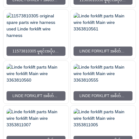
11573810305 မူရင်းအပိုပစ္စည်းများ ဝါယာကြိုးကြိုး LINDE FORKLIFT ဝါယာကြိုးကြိုး
LINDE FORKLIFT အစိတ်အပိုင်းများ MAIN WIRE FORKLIFT MAIN WIRE 3363810561
LINDE FORKLIFT အစိတ်အပိုင်းများ MAIN WIRE FORKLIFT MAIN WIRE 3363810560
LINDE FORKLIFT အစိတ်အပိုင်းများ MAIN WIRE FORKLIFT MAIN WIRE 3363810555