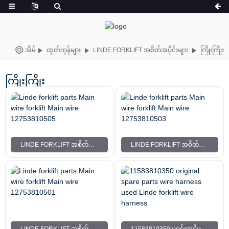
အိမ်
ထုတ်ကုန်များ
LINDE FORKLIFT အစိတ်အပိုင်းများ
ကြိုးကြိုး
ကြိုးကြိုး
LINDE FORKLIFT အစိတ်အပိုင်းများ MAIN WIRE FORKLIFT MAIN WIRE 12753810505
LINDE FORKLIFT အစိတ်အပိုင်းများ MAIN WIRE FORKLIFT MAIN WIRE 12753810503
LINDE FORKLIFT အစိတ်အပိုင်းများ MAIN WIRE FORKLIFT MAIN WIRE 12753810501
11583810350 မူရင်းအပိုပစ္စည်းများ ဝါယာကြိုးကြိုး LINDE FORKLIFT ဝါယာကြိုးကြိုး