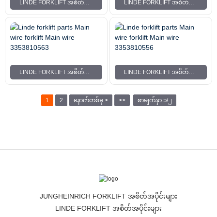
LINDE FORKLIFT အစိတ်အပိုင်းများ MAIN WIRE FORKLIFT MAIN WIRE 3353811007
LINDE FORKLIFT အစိတ်အပိုင်းများ MAIN WIRE FORKLIFT MAIN WIRE 3353811005
LINDE FORKLIFT အစိတ်အပိုင်းများ MAIN WIRE FORKLIFT MAIN WIRE 3353810563
LINDE FORKLIFT အစိတ်အပိုင်းများ MAIN WIRE FORKLIFT MAIN WIRE 3353810556
1
2
နောက်တစ်ခု >
>>
စာမျက်နှာ ၁/၂
JUNGHEINRICH FORKLIFT အစိတ်အပိုင်းများ
LINDE FORKLIFT အစိတ်အပိုင်းများ