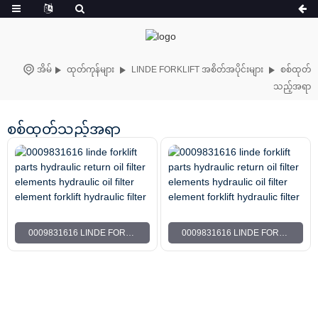
အိမ်
ထုတ်ကုန်များ
LINDE FORKLIFT အစိတ်အပိုင်းများ
စစ်ထုတ်
သည့်အရာ
စစ်ထုတ်သည့်အရာ
0009831616 LINDE FORKLIFT အစိတ်အပိုင်းများ ဟိုက်ဒရောလစ်ပြန်ဆီစစ်ထုတ်သည့်ဒြပ်စင်များ ဟိုက်ဒရောလစ်ဆီစစ်ထုတ်သည့်ဒြပ်စင် FORKLIFT ဟိုက်ဒရောလစ်စစ်ထုတ်
0009831616 LINDE FORKLIFT အစိတ်အပိုင်းများ ဟိုက်ဒရောလစ်ပြန်ဆီစစ်ထုတ်သည့်ဒြပ်စင်များ ဟိုက်ဒရောလစ်ဆီစစ်ထုတ်သည့်ဒြပ်စင် FORKLIFT ဟိုက်ဒရောလစ်စစ်ထုတ်