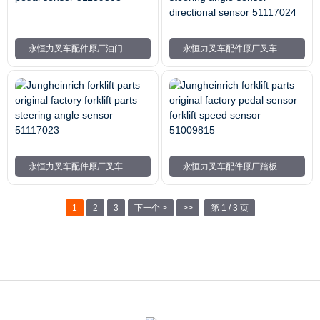
永恒力叉车配件原厂油门踏板传感器51159803
永恒力叉车配件原厂叉车配件转向角传感器方向传感器51117024
永恒力叉车配件原厂叉车配件转向角传感器51117023
永恒力叉车配件原厂踏板传感器叉车速度传感器51009815
1
2
3
下一个 >
>>
第 1 / 3 页