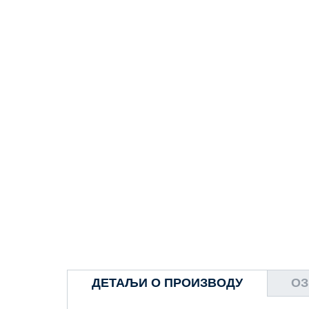
ДЕТАЉИ О ПРОИЗВОДУ
ОЗ