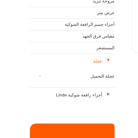
مروحة تبريد
عرض متر
أجزاء جسم الرافعة الشوكية
مقياس فرق الجهد
المستشعر
عجلة
عجلة التحميل
أجزاء رافعة شوكية Linde